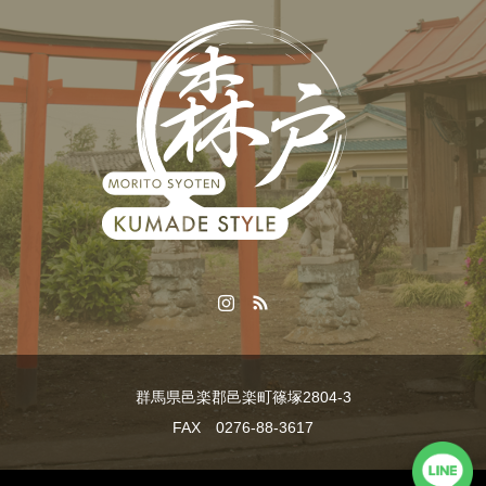
群馬県邑楽郡邑楽町篠塚2804-3
FAX 0276-88-3617