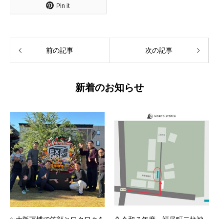
Pin it
前の記事
次の記事
新着のお知らせ