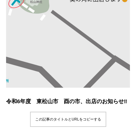
令和6年度 東松山市 酉の市、出店のお知らせ‼︎
この記事のタイトルとURLをコピーする