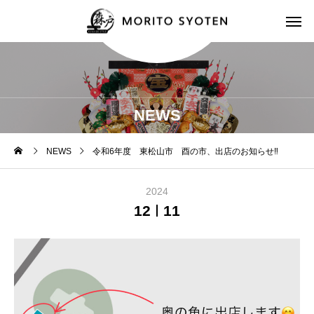
NEWS
NEWS
令和6年度 東松山市 酉の市、出店のお知らせ‼︎
2024
12
11