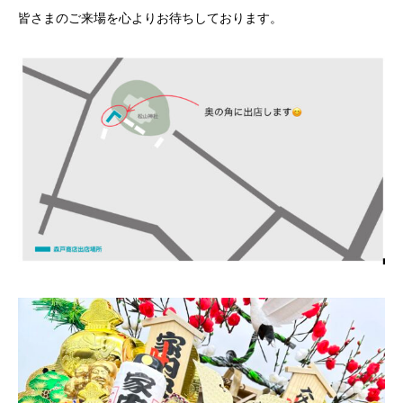
皆さまのご来場を心よりお待ちしております。