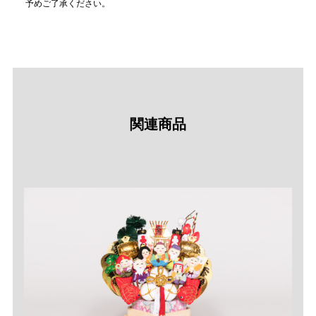
予めご了承ください。
関連商品