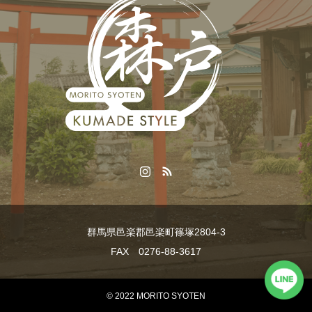
群馬県邑楽郡邑楽町篠塚2804-3
FAX 0276-88-3617
© 2022 MORITO SYOTEN