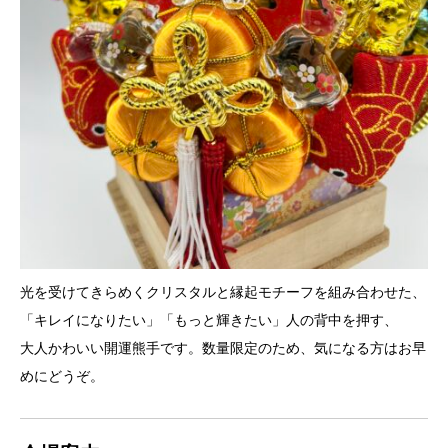
光を受けてきらめくクリスタルと縁起モチーフを組み合わせた、
「キレイになりたい」「もっと輝きたい」人の背中を押す、
大人かわいい開運熊手です。数量限定のため、気になる方はお早
めにどうぞ。