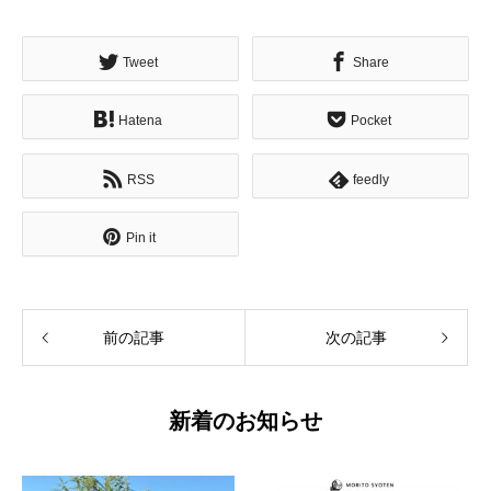
Tweet
Share
Hatena
Pocket
RSS
feedly
Pin it
前の記事
次の記事
新着のお知らせ