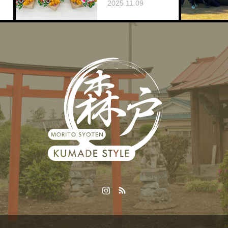
2025.11.09